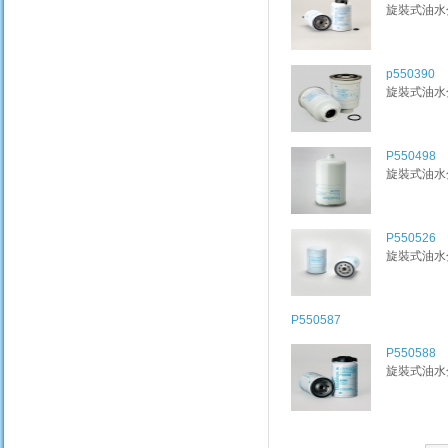
旋裝式油水分離
p550390
旋裝式油水分離
P550498
旋裝式油水分離
P550526
旋裝式油水分離
P550587
P550588
旋裝式油水分離