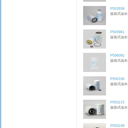
P502658
旋裝式油水分離
P505961
旋裝式油水分離
P506092
旋裝式油水分離
P550106
旋裝式油水分離
P550215
旋裝式油水分離
P550248