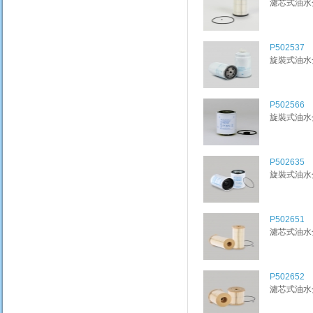
濾芯式油水分離
P502537
旋裝式油水分離
P502566
旋裝式油水分離
P502635
旋裝式油水分離
P502651
濾芯式油水分離
P502652
濾芯式油水分離